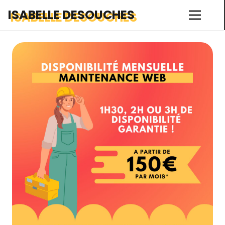
ISABELLE DESOUCHES