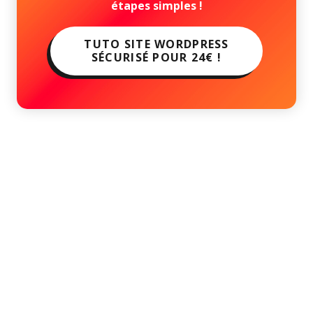
étapes simples !
TUTO SITE WORDPRESS
SÉCURISÉ POUR 24€ !