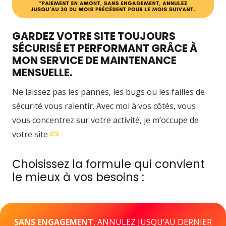
GARDEZ VOTRE SITE TOUJOURS
SÉCURISÉ ET PERFORMANT GRÂCE À
MON SERVICE DE MAINTENANCE
MENSUELLE.
Ne laissez pas les pannes, les bugs ou les failles de
sécurité vous ralentir. Avec moi à vos côtés, vous
vous concentrez sur votre activité, je m’occupe de
votre site
Choisissez la formule qui convient
le mieux à vos besoins :
SANS ENGAGEMENT
, ANNULEZ JUSQU’AU DERNIER