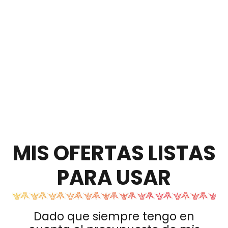
MIS OFERTAS LISTAS
PARA USAR
Dado que siempre tengo en