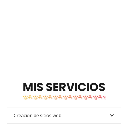
MIS SERVICIOS
Creación de sitios web