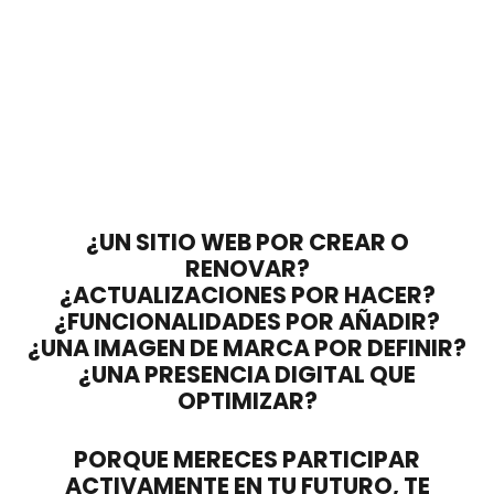
¿UN SITIO WEB POR CREAR O
RENOVAR?
¿ACTUALIZACIONES POR HACER?
¿FUNCIONALIDADES POR AÑADIR?
¿UNA IMAGEN DE MARCA POR DEFINIR?
¿UNA PRESENCIA DIGITAL QUE
OPTIMIZAR?
PORQUE MERECES PARTICIPAR
ACTIVAMENTE EN TU FUTURO,
TE