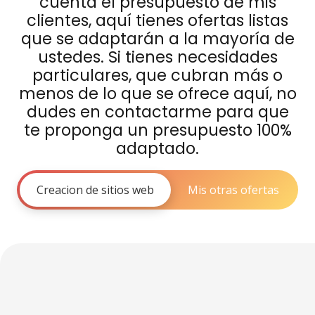
cuenta el presupuesto de mis
clientes, aquí tienes ofertas listas
que se adaptarán a la mayoría de
ustedes. Si tienes necesidades
particulares, que cubran más o
menos de lo que se ofrece aquí, no
dudes en contactarme para que
te proponga un presupuesto 100%
adaptado.
Creacion de sitios web
Mis otras ofertas