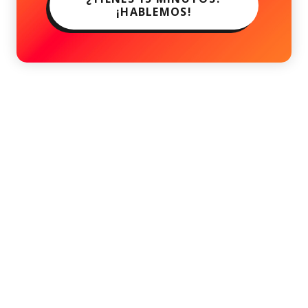
¡HABLEMOS!