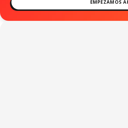
EMPEZAMOS A