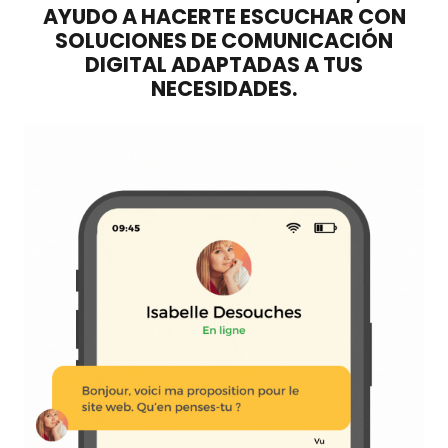
AYUDO A HACERTE ESCUCHAR CON
SOLUCIONES DE COMUNICACIÓN
DIGITAL ADAPTADAS A TUS
NECESIDADES.