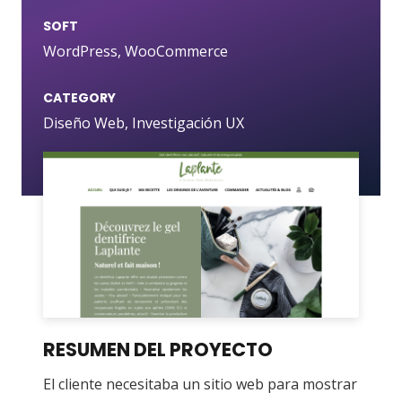
SOFT
WordPress, WooCommerce
CATEGORY
Diseño Web
,
Investigación UX
RESUMEN DEL PROYECTO
El cliente necesitaba un sitio web para mostrar