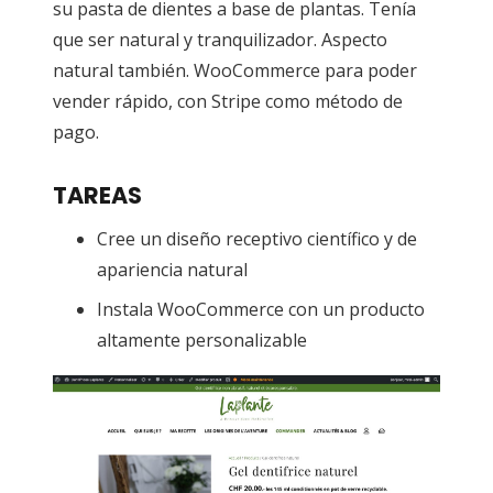
su pasta de dientes a base de plantas. Tenía
que ser natural y tranquilizador. Aspecto
natural también. WooCommerce para poder
vender rápido, con Stripe como método de
pago.
TAREAS
Cree un diseño receptivo científico y de
apariencia natural
Instala WooCommerce con un producto
altamente personalizable