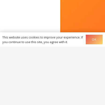
This website uses cookies to improve your experience. If
OK
you continue to use this site, you agree with it.