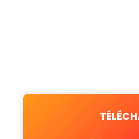
TÉLÉCH