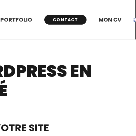
PORTFOLIO
MON CV
CONTACT
RDPRESS EN
É
OTRE SITE