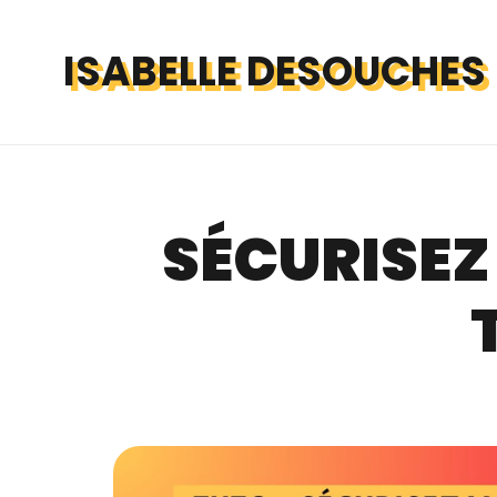
ISABELLE DESOUCHES
SÉCURISEZ