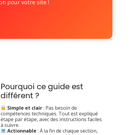
n pour votre site !
Pourquoi ce guide est
différent ?
Simple et clair
: Pas besoin de
compétences techniques. Tout est expliqué
étape par étape, avec des instructions faciles
à suivre.
Actionnable
: À la fin de chaque section,