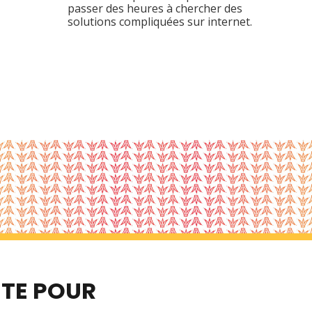
passer des heures à chercher des
solutions compliquées sur internet.
ITE POUR