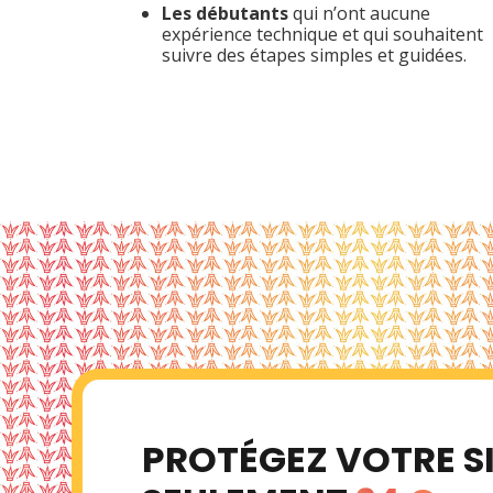
Les débutants
qui n’ont aucune
expérience technique et qui souhaitent
suivre des étapes simples et guidées.
PROTÉGEZ VOTRE S