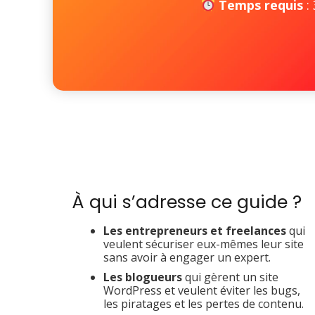
Temps requis
:
À qui s’adresse ce guide ?
Les entrepreneurs et freelances
qui
veulent sécuriser eux-mêmes leur site
sans avoir à engager un expert.
Les blogueurs
qui gèrent un site
WordPress et veulent éviter les bugs,
les piratages et les pertes de contenu.