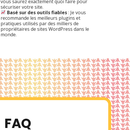
vous saurez exactement quoi faire pour
sécuriser votre site.
Basé sur des outils fiables
: Je vous
recommande les meilleurs plugins et
pratiques utilisés par des milliers de
propriétaires de sites WordPress dans le
monde.
FAQ